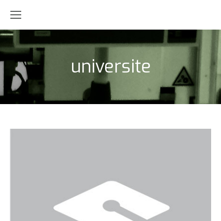
universite