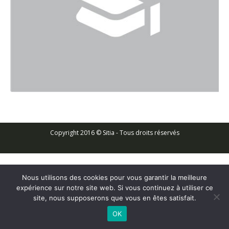
Copyright 2016 © Sitia - Tous droits réservés
Nous utilisons des cookies pour vous garantir la meilleure
expérience sur notre site web. Si vous continuez à utiliser ce
site, nous supposerons que vous en êtes satisfait.
OK