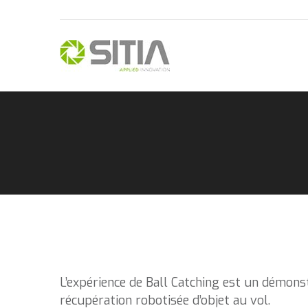
L’expérience de Ball Catching est un démons
récupération robotisée d’objet au vol.