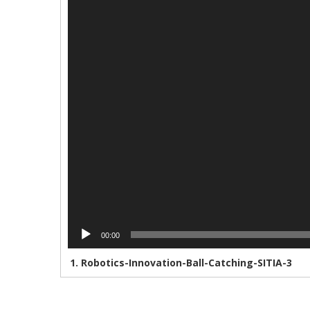
00:00
1.
Robotics-Innovation-Ball-Catching-SITIA-3